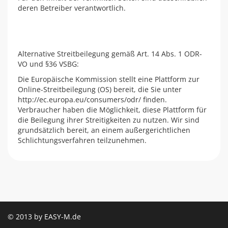
deren Betreiber verantwortlich.
Alternative Streitbeilegung gemäß Art. 14 Abs. 1 ODR-
VO und §36 VSBG:
Die Europäische Kommission stellt eine Plattform zur
Online-Streitbeilegung (OS) bereit, die Sie unter
http://ec.europa.eu/consumers/odr/ finden.
Verbraucher haben die Möglichkeit, diese Plattform für
die Beilegung ihrer Streitigkeiten zu nutzen. Wir sind
grundsätzlich bereit, an einem außergerichtlichen
Schlichtungsverfahren teilzunehmen.
© 2013 by EASY-M.de