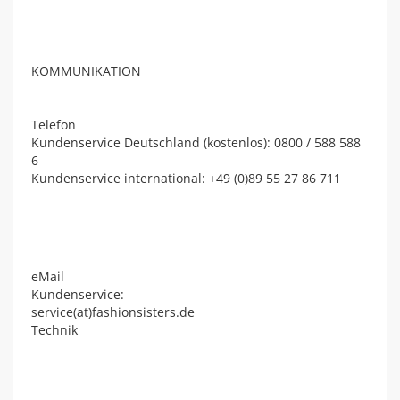
KOMMUNIKATION
Telefon
Kundenservice Deutschland (kostenlos): 0800 / 588 588
6
Kundenservice international: +49 (0)89 55 27 86 711
eMail
Kundenservice:
service(at)fashionsisters.de
Technik